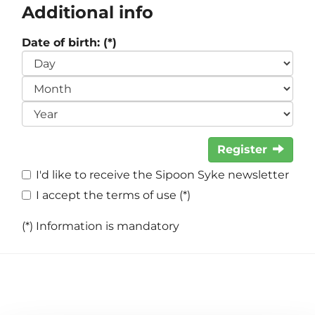
Additional info
Date of birth: (*)
Register
I'd like to receive the Sipoon Syke newsletter
I accept the terms of use (*)
(*) Information is mandatory