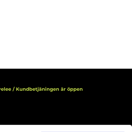
elee / Kundbetjäningen är öppen