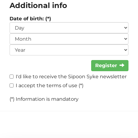
Additional info
Date of birth: (*)
Register
I'd like to receive the Sipoon Syke newsletter
I accept the terms of use (*)
(*) Information is mandatory