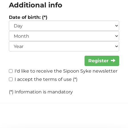
Additional info
Date of birth: (*)
Register
I'd like to receive the Sipoon Syke newsletter
I accept the terms of use (*)
(*) Information is mandatory