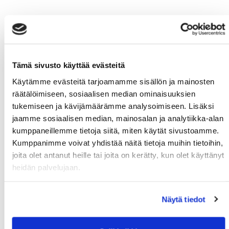
Tämä sivusto käyttää evästeitä
Käytämme evästeitä tarjoamamme sisällön ja mainosten
räätälöimiseen, sosiaalisen median ominaisuuksien
tukemiseen ja kävijämäärämme analysoimiseen. Lisäksi
jaamme sosiaalisen median, mainosalan ja analytiikka-alan
kumppaneillemme tietoja siitä, miten käytät sivustoamme.
Kumppanimme voivat yhdistää näitä tietoja muihin tietoihin,
joita olet antanut heille tai joita on kerätty, kun olet käyttänyt
heidän palvelujaan.
Näytä tiedot