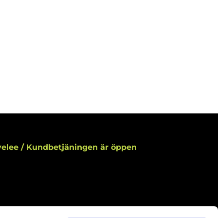
elee / Kundbetjäningen är öppen