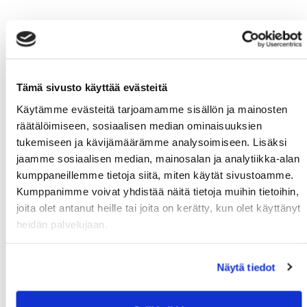
Tämä sivusto käyttää evästeitä
Käytämme evästeitä tarjoamamme sisällön ja mainosten
räätälöimiseen, sosiaalisen median ominaisuuksien
tukemiseen ja kävijämäärämme analysoimiseen. Lisäksi
jaamme sosiaalisen median, mainosalan ja analytiikka-alan
kumppaneillemme tietoja siitä, miten käytät sivustoamme.
Kumppanimme voivat yhdistää näitä tietoja muihin tietoihin,
joita olet antanut heille tai joita on kerätty, kun olet käyttänyt
heidän palvelujaan.
Näytä tiedot