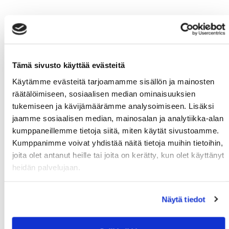
Tämä sivusto käyttää evästeitä
Käytämme evästeitä tarjoamamme sisällön ja mainosten
räätälöimiseen, sosiaalisen median ominaisuuksien
tukemiseen ja kävijämäärämme analysoimiseen. Lisäksi
jaamme sosiaalisen median, mainosalan ja analytiikka-alan
kumppaneillemme tietoja siitä, miten käytät sivustoamme.
Kumppanimme voivat yhdistää näitä tietoja muihin tietoihin,
joita olet antanut heille tai joita on kerätty, kun olet käyttänyt
heidän palvelujaan.
Näytä tiedot