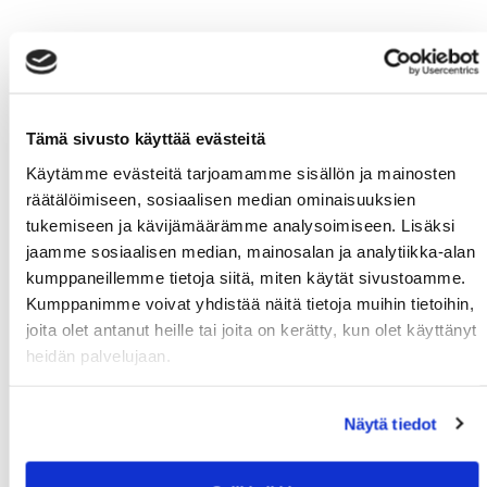
Tämä sivusto käyttää evästeitä
Käytämme evästeitä tarjoamamme sisällön ja mainosten
räätälöimiseen, sosiaalisen median ominaisuuksien
tukemiseen ja kävijämäärämme analysoimiseen. Lisäksi
jaamme sosiaalisen median, mainosalan ja analytiikka-alan
kumppaneillemme tietoja siitä, miten käytät sivustoamme.
Kumppanimme voivat yhdistää näitä tietoja muihin tietoihin,
joita olet antanut heille tai joita on kerätty, kun olet käyttänyt
heidän palvelujaan.
Näytä tiedot