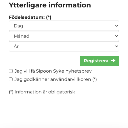
Ytterligare information
Födelsedatum: (*)
Registrera
Jag vill få Sipoon Syke nyhetsbrev
Jag godkänner användarvillkoren (*)
(*) Information är obligatorisk