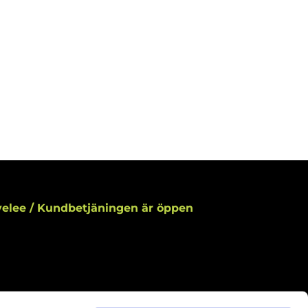
elee / Kundbetjäningen är öppen