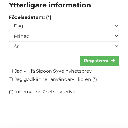
Ytterligare information
Födelsedatum: (*)
Registrera
Jag vill få Sipoon Syke nyhetsbrev
Jag godkänner användarvillkoren (*)
(*) Information är obligatorisk