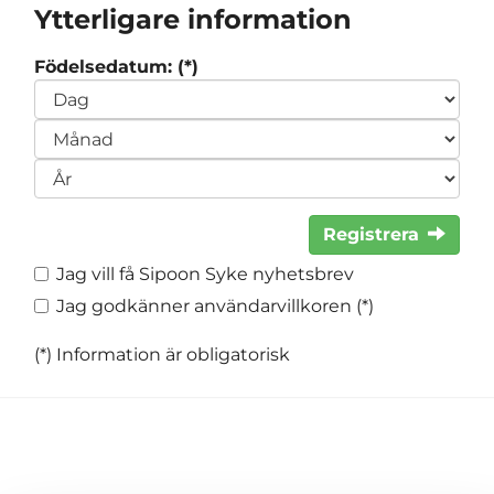
Ytterligare information
Födelsedatum: (*)
Registrera
Jag vill få Sipoon Syke nyhetsbrev
Jag godkänner användarvillkoren (*)
(*) Information är obligatorisk