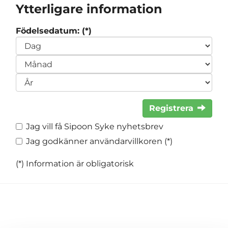
Ytterligare information
Födelsedatum: (*)
Registrera
Jag vill få Sipoon Syke nyhetsbrev
Jag godkänner användarvillkoren (*)
(*) Information är obligatorisk