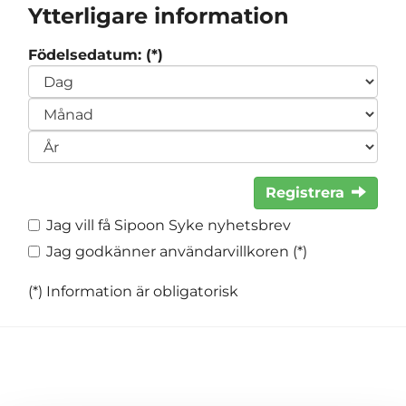
Ytterligare information
Födelsedatum: (*)
Registrera
Jag vill få Sipoon Syke nyhetsbrev
Jag godkänner användarvillkoren (*)
(*) Information är obligatorisk