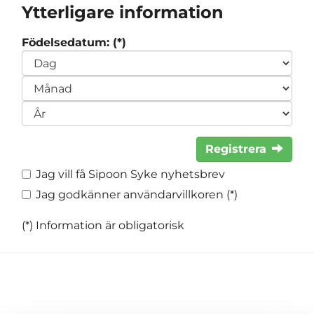
Ytterligare information
Födelsedatum: (*)
Registrera
Jag vill få Sipoon Syke nyhetsbrev
Jag godkänner användarvillkoren (*)
(*) Information är obligatorisk