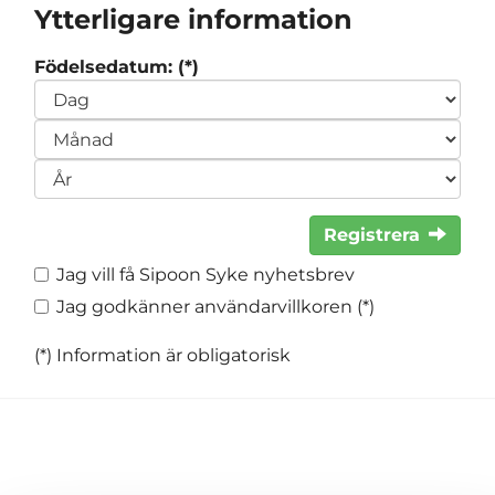
Ytterligare information
Födelsedatum: (*)
Registrera
Jag vill få Sipoon Syke nyhetsbrev
Jag godkänner användarvillkoren (*)
(*) Information är obligatorisk