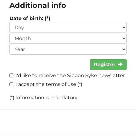
Additional info
Date of birth: (*)
Register
I'd like to receive the Sipoon Syke newsletter
I accept the terms of use (*)
(*) Information is mandatory