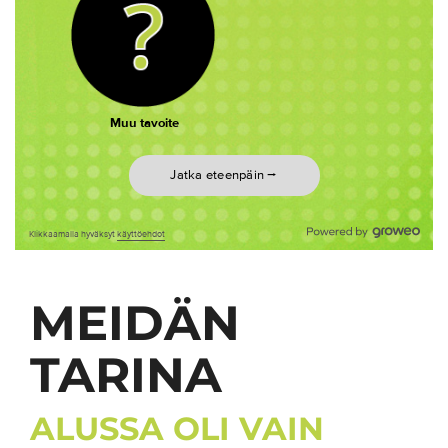
MEIDÄN
TARINA
​​​​​​​ALUSSA OLI VAIN