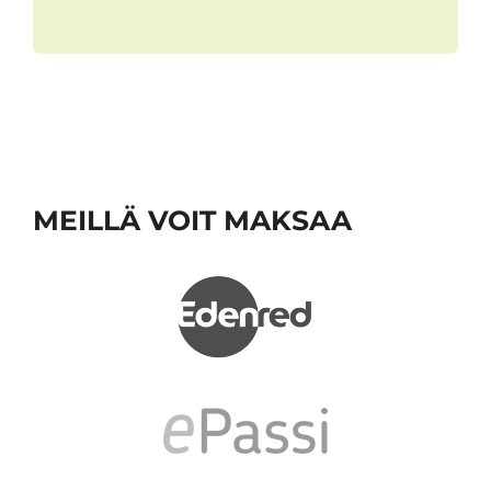
MEILLÄ VOIT MAKSAA