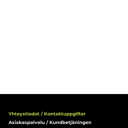
Yhteystiedot / Kontaktuppgifter
Asiakaspalvelu / Kundbetjäningen