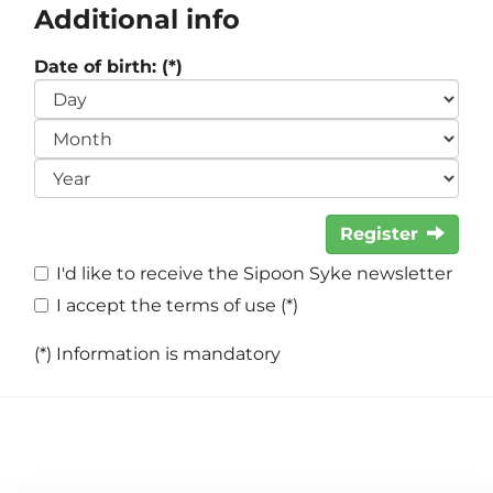
Additional info
Date of birth: (*)
Register
I'd like to receive the Sipoon Syke newsletter
I accept the terms of use (*)
(*) Information is mandatory