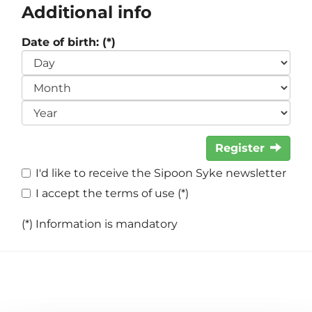
Additional info
Date of birth: (*)
Register
I'd like to receive the Sipoon Syke newsletter
I accept the terms of use (*)
(*) Information is mandatory