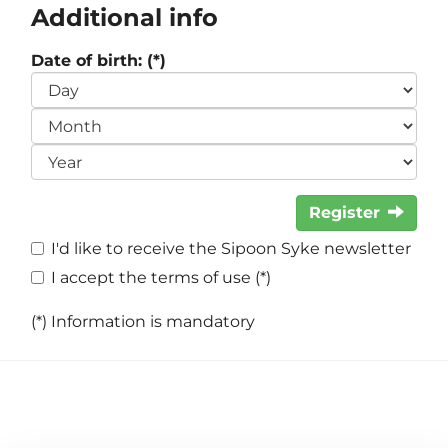
Additional info
Date of birth: (*)
Register
I'd like to receive the Sipoon Syke newsletter
I accept the terms of use (*)
(*) Information is mandatory