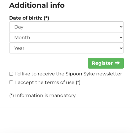
Additional info
Date of birth: (*)
Register
I'd like to receive the Sipoon Syke newsletter
I accept the terms of use (*)
(*) Information is mandatory