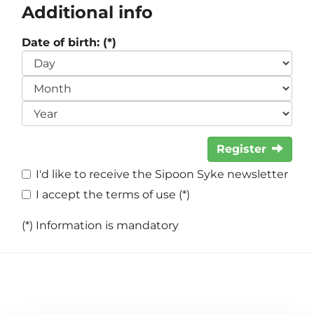
Additional info
Date of birth: (*)
Register
I'd like to receive the Sipoon Syke newsletter
I accept the terms of use (*)
(*) Information is mandatory