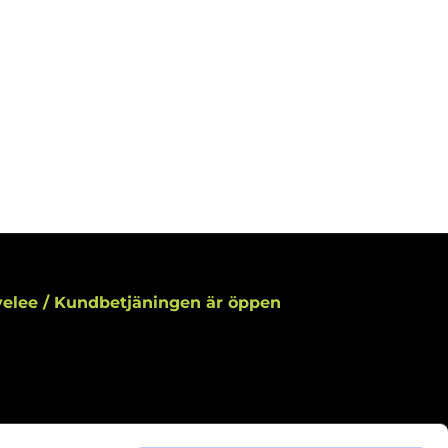
elee / Kundbetjäningen är öppen