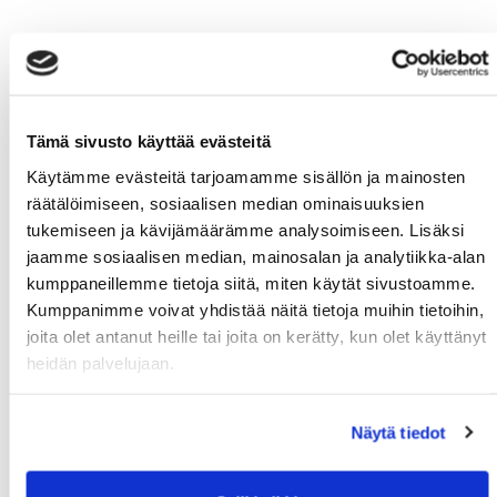
Tämä sivusto käyttää evästeitä
Käytämme evästeitä tarjoamamme sisällön ja mainosten
räätälöimiseen, sosiaalisen median ominaisuuksien
tukemiseen ja kävijämäärämme analysoimiseen. Lisäksi
jaamme sosiaalisen median, mainosalan ja analytiikka-alan
kumppaneillemme tietoja siitä, miten käytät sivustoamme.
Kumppanimme voivat yhdistää näitä tietoja muihin tietoihin,
joita olet antanut heille tai joita on kerätty, kun olet käyttänyt
heidän palvelujaan.
Näytä tiedot