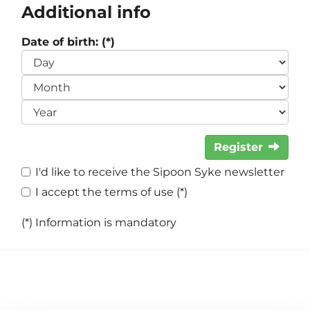
Additional info
Date of birth: (*)
Register
I'd like to receive the Sipoon Syke newsletter
I accept the terms of use (*)
(*) Information is mandatory