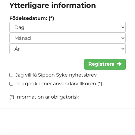
Ytterligare information
Födelsedatum: (*)
Registrera
Jag vill få Sipoon Syke nyhetsbrev
Jag godkänner användarvillkoren (*)
(*) Information är obligatorisk