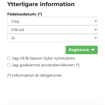
Ytterligare information
Födelsedatum: (*)
Registrera
Jag vill få Sipoon Syke nyhetsbrev
Jag godkänner användarvillkoren (*)
(*) Information är obligatorisk