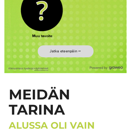
MEIDÄN
TARINA
​​​​​​​ALUSSA OLI VAIN