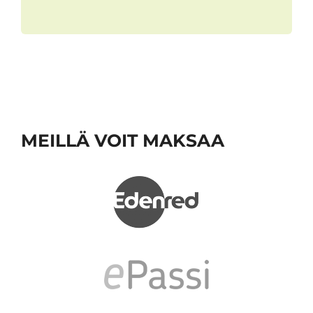
MEILLÄ VOIT MAKSAA