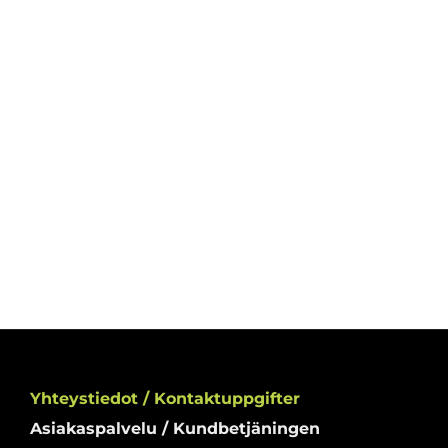
Yhteystiedot / Kontaktuppgifter
Asiakaspalvelu / Kundbetjäningen