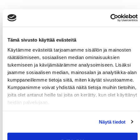
Tämä sivusto käyttää evästeitä
Käytämme evästeitä tarjoamamme sisällön ja mainosten
räätälöimiseen, sosiaalisen median ominaisuuksien
tukemiseen ja kävijämäärämme analysoimiseen. Lisäksi
jaamme sosiaalisen median, mainosalan ja analytiikka-alan
kumppaneillemme tietoja siitä, miten käytät sivustoamme.
Kumppanimme voivat yhdistää näitä tietoja muihin tietoihin,
joita olet antanut heille tai joita on kerätty, kun olet käyttänyt
heidän palvelujaan.
Näytä tiedot