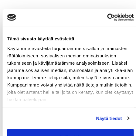
Tämä sivusto käyttää evästeitä
Käytämme evästeitä tarjoamamme sisällön ja mainosten
räätälöimiseen, sosiaalisen median ominaisuuksien
tukemiseen ja kävijämäärämme analysoimiseen. Lisäksi
jaamme sosiaalisen median, mainosalan ja analytiikka-alan
kumppaneillemme tietoja siitä, miten käytät sivustoamme.
Kumppanimme voivat yhdistää näitä tietoja muihin tietoihin,
joita olet antanut heille tai joita on kerätty, kun olet käyttänyt
heidän palvelujaan.
Näytä tiedot