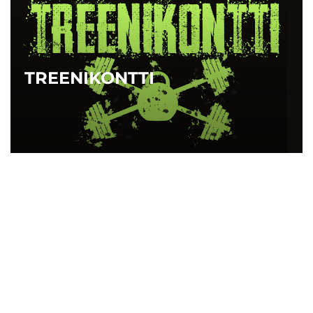
TREENIKONTTI