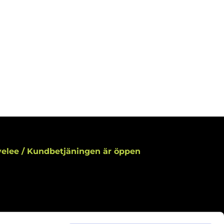
elee / Kundbetjäningen är öppen