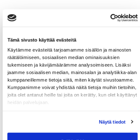
Tämä sivusto käyttää evästeitä
Käytämme evästeitä tarjoamamme sisällön ja mainosten
räätälöimiseen, sosiaalisen median ominaisuuksien
tukemiseen ja kävijämäärämme analysoimiseen. Lisäksi
jaamme sosiaalisen median, mainosalan ja analytiikka-alan
kumppaneillemme tietoja siitä, miten käytät sivustoamme.
Kumppanimme voivat yhdistää näitä tietoja muihin tietoihin,
joita olet antanut heille tai joita on kerätty, kun olet käyttänyt
heidän palvelujaan.
Näytä tiedot