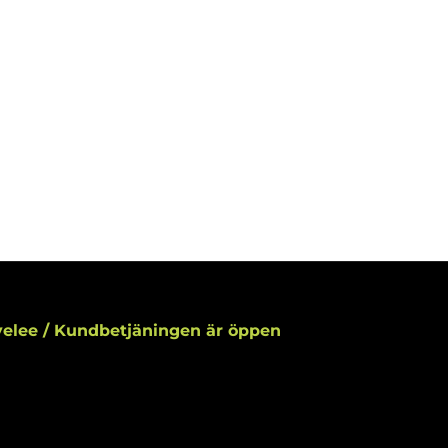
elee / Kundbetjäningen är öppen