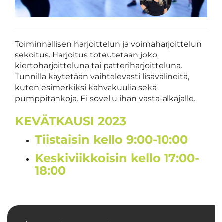
Toiminnallisen harjoittelun ja voimaharjoittelun
sekoitus. Harjoitus toteutetaan joko
kiertoharjoitteluna tai patteriharjoitteluna.
Tunnilla käytetään vaihtelevasti lisävälineitä,
kuten esimerkiksi kahvakuulia sekä
pumppitankoja. Ei sovellu ihan vasta-alkajalle.
KEVÄTKAUSI 2023
Tiistaisin kello 9:00-10:00
Keskiviikkoisin kello 17:00-
18:00