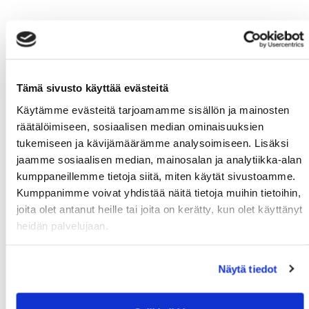
Tämä sivusto käyttää evästeitä
Käytämme evästeitä tarjoamamme sisällön ja mainosten
räätälöimiseen, sosiaalisen median ominaisuuksien
tukemiseen ja kävijämäärämme analysoimiseen. Lisäksi
jaamme sosiaalisen median, mainosalan ja analytiikka-alan
kumppaneillemme tietoja siitä, miten käytät sivustoamme.
Kumppanimme voivat yhdistää näitä tietoja muihin tietoihin,
joita olet antanut heille tai joita on kerätty, kun olet käyttänyt
heidän palvelujaan.
Näytä tiedot