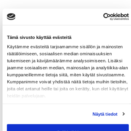
Tämä sivusto käyttää evästeitä
Käytämme evästeitä tarjoamamme sisällön ja mainosten
räätälöimiseen, sosiaalisen median ominaisuuksien
tukemiseen ja kävijämäärämme analysoimiseen. Lisäksi
jaamme sosiaalisen median, mainosalan ja analytiikka-alan
kumppaneillemme tietoja siitä, miten käytät sivustoamme.
Kumppanimme voivat yhdistää näitä tietoja muihin tietoihin,
joita olet antanut heille tai joita on kerätty, kun olet käyttänyt
heidän palvelujaan.
Näytä tiedot