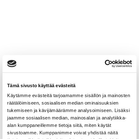
Tämä sivusto käyttää evästeitä
Käytämme evästeitä tarjoamamme sisällön ja mainosten
räätälöimiseen, sosiaalisen median ominaisuuksien
tukemiseen ja kävijämäärämme analysoimiseen. Lisäksi
jaamme sosiaalisen median, mainosalan ja analytiikka-
alan kumppaneillemme tietoja siitä, miten käytät
sivustoamme. Kumppanimme voivat yhdistää näitä