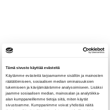
Tämä sivusto käyttää evästeitä
Käytämme evästeitä tarjoamamme sisällön ja mainosten
räätälöimiseen, sosiaalisen median ominaisuuksien
tukemiseen ja kävijämäärämme analysoimiseen. Lisäksi
jaamme sosiaalisen median, mainosalan ja analytiikka-
alan kumppaneillemme tietoja siitä, miten käytät
sivustoamme. Kumppanimme voivat yhdistää näitä