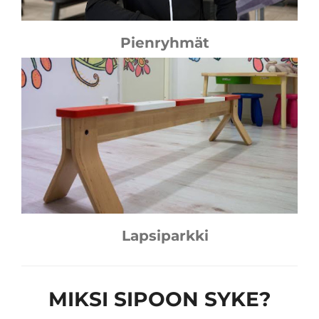
Pienryhmät
Lapsiparkki
MIKSI SIPOON SYKE?