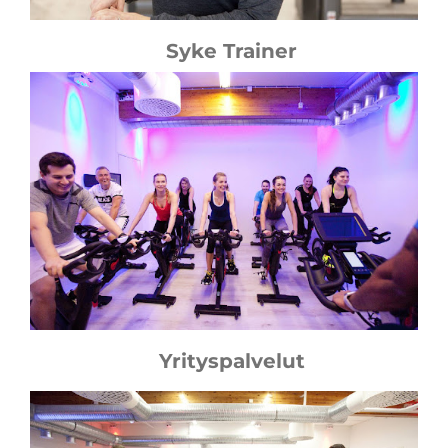
Syke Trainer
Yrityspalvelut