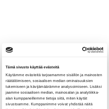
Tämä sivusto käyttää evästeitä
Käytämme evästeitä tarjoamamme sisällön ja mainosten
räätälöimiseen, sosiaalisen median ominaisuuksien
tukemiseen ja kävijämäärämme analysoimiseen. Lisäksi
jaamme sosiaalisen median, mainosalan ja analytiikka-
alan kumppaneillemme tietoja siitä, miten käytät
sivustoamme. Kumppanimme voivat yhdistää näitä