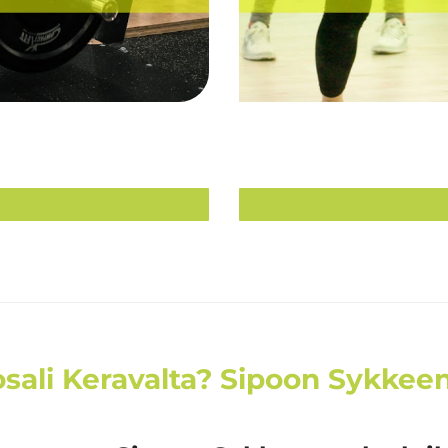
sali Keravalta? Sipoon Sykkeen