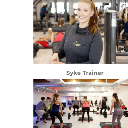
Syke Trainer