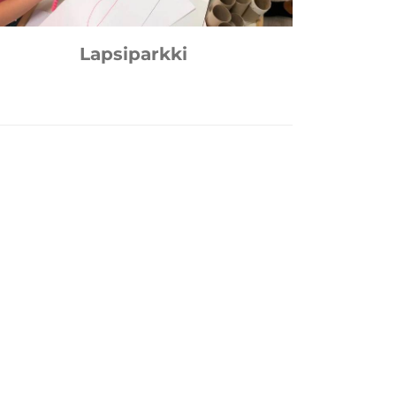
Lapsiparkki