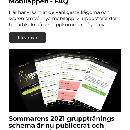
Mobilappen - FAQ
Här har vi samlat de vanligaste frågorna och
svaren om vår nya mobilapp. Vi uppdaterar den
här artikeln då det uppkommer något nytt.
Läs mer
Sommarens 2021 grupptränings
schema är nu publicerat och