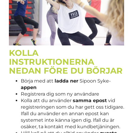
KOLLA
INSTRUKTIONERNA
NEDAN FÖRE DU BÖRJAR
Börja med att
ladda ner
Sipoon Syke-
appen
Registrera dig som ny användare
Kolla att du använder
samma epost
vid
registreringen som du har gett oss tidigare.
Ifall du använder en annan epost kan
systemet inte känna igen dig. Ifall du är
osäker, ta kontakt med kundbetjäningen.