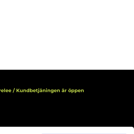
elee / Kundbetjäningen är öppen