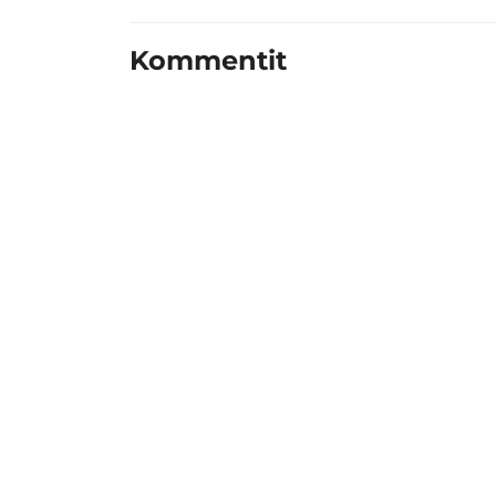
Kommentit