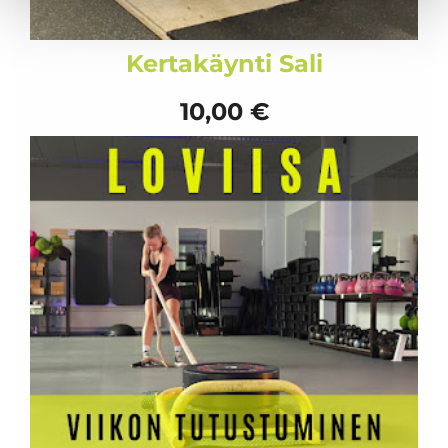
Kertakäynti Sali
10,00 €