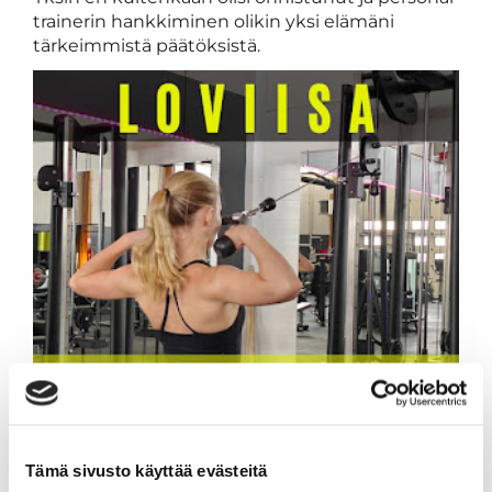
trainerin hankkiminen olikin yksi elämäni
tärkeimmistä päätöksistä.
Tämä sivusto käyttää evästeitä