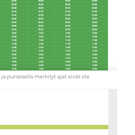
 ja punaisella merkityt ajat eivät ole