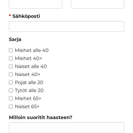
*
Sähköposti
Sarja
Miehet alle 40
Miehet 40+
Naiset alle 40
Naiset 40+
Pojat alle 20
Tytöt alle 20
Miehet 65+
Naiset 65+
Milloin suoritit haasteen?